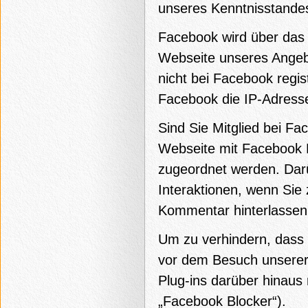
unseres Kenntnisstandes
Facebook wird über das 
Webseite unseres Angebo
nicht bei Facebook regist
Facebook die IP-Adresse
Sind Sie Mitglied bei Fa
Webseite mit Facebook P
zugeordnet werden. Darüb
Interaktionen, wenn Sie
Kommentar hinterlassen
Um zu verhindern, dass 
vor dem Besuch unserer 
Plug-ins darüber hinaus
„Facebook Blocker“).