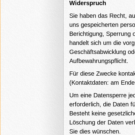
Widerspruch
Sie haben das Recht, auf
uns gespeicherten pers
Berichtigung, Sperrung
handelt sich um die vor
Geschäftsabwicklung ode
Aufbewahrungspflicht.
Für diese Zwecke kontak
(Kontaktdaten: am Ende
Um eine Datensperre jede
erforderlich, die Daten f
Besteht keine gesetzlich
Löschung der Daten verl
Sie dies wünschen.