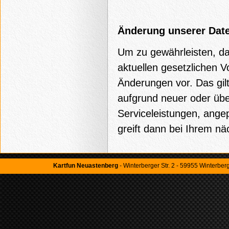
Änderung unserer Dat
Um zu gewährleisten, da
aktuellen gesetzlichen V
Änderungen vor. Das gilt
aufgrund neuer oder übe
Serviceleistungen, ang
greift dann bei Ihrem n
Kartfun Neuastenberg
- Winterberger Str. 2 - 59955 Winterber