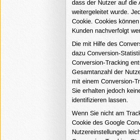
dass der Nutzer auf die 
weitergeleitet wurde. J
Cookie. Cookies können
Kunden nachverfolgt we
Die mit Hilfe des Conve
dazu Conversion-Statisti
Conversion-Tracking ent
Gesamtanzahl der Nutzer
mit einem Conversion-Tr
Sie erhalten jedoch kein
identifizieren lassen.
Wenn Sie nicht am Trac
Cookie des Google Conve
Nutzereinstellungen leic