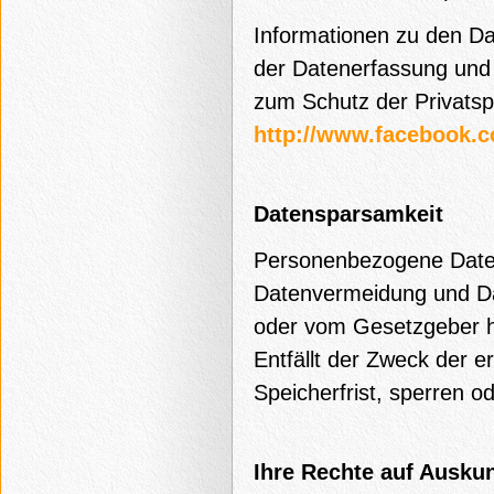
Informationen zu den 
der Datenerfassung und 
zum Schutz der Privatsp
http://www.facebook.c
Datensparsamkeit
Personenbezogene Date
Datenvermeidung und Dat
oder vom Gesetzgeber he
Entfällt der Zweck der 
Speicherfrist, sperren o
Ihre Rechte auf Auskun