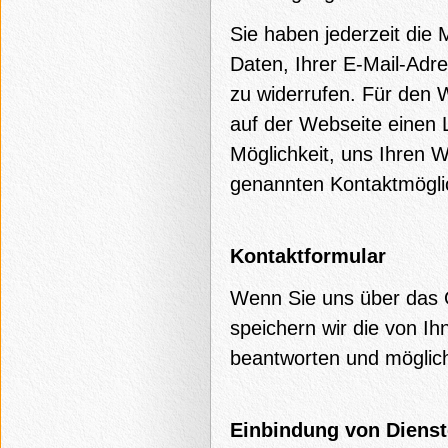
Sie haben jederzeit die 
Daten, Ihrer E-Mail-Adr
zu widerrufen. Für den W
auf der Webseite einen 
Möglichkeit, uns Ihren 
genannten Kontaktmöglic
Kontaktformular
Wenn Sie uns über das O
speichern wir die von 
beantworten und möglich
Einbindung von Dienste