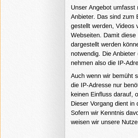
Unser Angebot umfasst m
Anbieter. Das sind zum 
gestellt werden, Videos
Webseiten. Damit diese
dargestellt werden könn
notwendig. Die Anbieter 
nehmen also die IP-Adre
Auch wenn wir bemüht sin
die IP-Adresse nur benöt
keinen Einfluss darauf, 
Dieser Vorgang dient in
Sofern wir Kenntnis dav
weisen wir unsere Nutzer