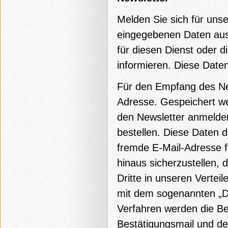
Melden Sie sich für uns
eingegebenen Daten auss
für diesen Dienst oder 
informieren. Diese Daten
Für den Empfang des News
Adresse. Gespeichert we
den Newsletter anmelde
bestellen. Diese Daten d
fremde E-Mail-Adresse f
hinaus sicherzustellen, 
Dritte in unseren Vertei
mit dem sogenannten „D
Verfahren werden die Be
Bestätigungsmail und der